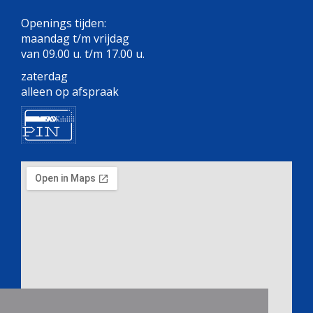
Openings tijden:
maandag t/m vrijdag
van 09.00 u. t/m 17.00 u.
zaterdag
alleen op afspraak