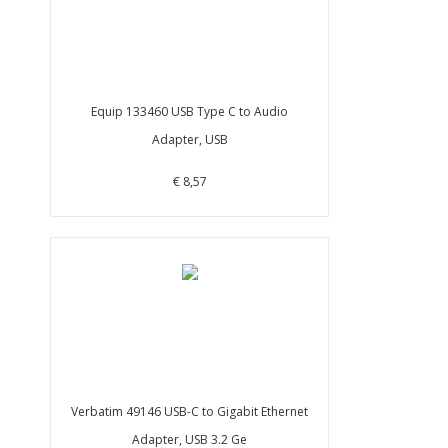
Equip 133460 USB Type C to Audio
Adapter, USB
€ 8,57
Verbatim 49146 USB-C to Gigabit Ethernet
Adapter, USB 3.2 Ge