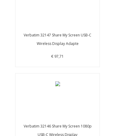
Verbatim 32147 Share My Screen USB-C
Wireless Display Adapte
€ 97,71
Verbatim 32146 Share My Screen 1080p
USB-C Wireless Display