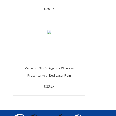
€ 20,36
Verbatim 32366 Agenda Wireless
Presenter with Red Laser Poin
€ 23,27