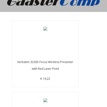
Verbatim 32365 Focus Wireless Presenter
with Red Laser Point
€ 19,22