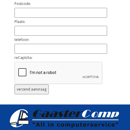
Postcode:
Plaats:
telefoon:
reCaptcha: