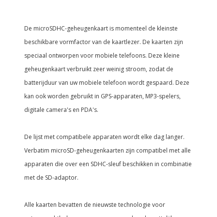
De microSDHC-geheugenkaart is momenteel de kleinste
beschikbare vormfactor van de kaartlezer. De kaarten zijn
speciaal ontworpen voor mobiele telefoons. Deze kleine
geheugenkaart verbruikt zeer weinig stroom, zodat de
batterijduur van uw mobiele telefoon wordt gespaard. Deze
kan ook worden gebruikt in GPS-apparaten, MP3-spelers,
digitale camera's en PDA's.
De lijst met compatibele apparaten wordt elke dag langer.
Verbatim microSD-geheugenkaarten zijn compatibel met alle
apparaten die over een SDHC-sleuf beschikken in combinatie
met de SD-adaptor.
Alle kaarten bevatten de nieuwste technologie voor