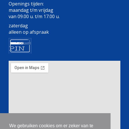
Openings tijden:
maandag t/m vrijdag
van 09.00 u. t/m 17.00 u.
zaterdag
alleen op afspraak
We gebruiken cookies om er zeker van te