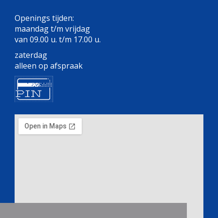
Openings tijden:
maandag t/m vrijdag
van 09.00 u. t/m 17.00 u.
zaterdag
alleen op afspraak